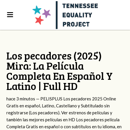
Los pecadores (2025)
Mira: La Película
Completa En Español Y
Latino | Full HD
hace 3 minutos — PELISPLUS Los pecadores 2025 Online
Gratis en español, Latino, Castellano y Subtitulado sin
registrarse (Los pecadores). Ver estrenos de películas y
también las mejores películas en HD Los pecadores película
Completa Gratis en español o con subtítulos en tu idioma, en