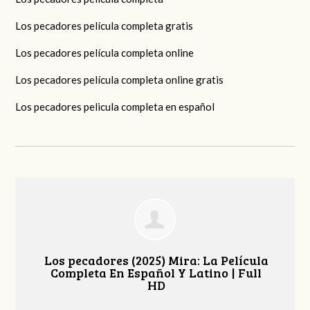
Los pecadores película completa gratis
Los pecadores película completa online
Los pecadores película completa online gratis
Los pecadores pelicula completa en español
Los pecadores (2025) Mira: La Película
Completa En Español Y Latino | Full
HD