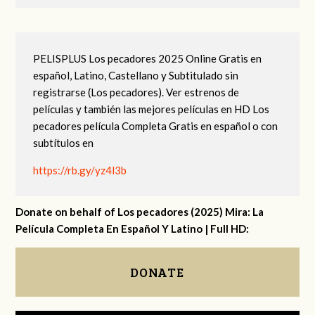
PELISPLUS Los pecadores 2025 Online Gratis en
español, Latino, Castellano y Subtitulado sin
registrarse (Los pecadores). Ver estrenos de
películas y también las mejores películas en HD Los
pecadores película Completa Gratis en español o con
subtítulos en
https://rb.gy/yz4l3b
Donate on behalf of Los pecadores (2025) Mira: La
Película Completa En Español Y Latino | Full HD:
DONATE