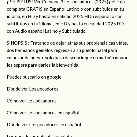
¡PELISPLUS! Ver Cuevana 3 Los pecadores (2025) película
completa GRATIS en Español Latino o con subtítulos en tu
idioma, en HD y hasta en calidad 2025 HDn español o con
subtítulos en tu idioma, en HD y hasta en calidad 2025 HD
con Audio español Latino y Subtitulado.
SINOPSIS : Tratando de dejar atrás sus problemáticas vidas,
dos hermanos gemelos regresan a su pueblo natal para
empezar de nuevo, solo para descubrir que un mal aún mayor
les espera para darles la bienvenida.
Puedes buscarlo en google:
Dónde ver Los pecadores
Cómo ver Los pecadores
Cómo ver Los pecadores en español
Dónde ver Los pecadores en español
Los pecadores película completa