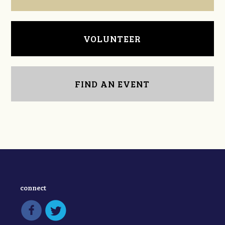
VOLUNTEER
FIND AN EVENT
connect