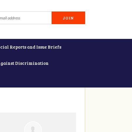
cial Reports and Issue Briefs
Against Discrimination