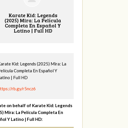
Karate Kid: Legends
(2025) Mira: La Película
Completa En Español Y
Latino | Full HD
arate Kid: Legends (2025) Mira: La
elícula Completa En Español Y
atino | Full HD
ttps://rb.gy/r5ncz6
te on behalf of Karate Kid: Legends
5) Mira: La Película Completa En
ñol Y Latino | Full HD: