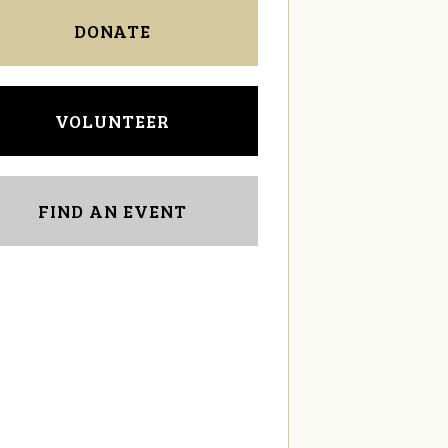
DONATE
VOLUNTEER
FIND AN EVENT