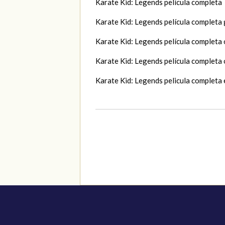
Karate Kid: Legends película completa
Karate Kid: Legends película completa 
Karate Kid: Legends película completa 
Karate Kid: Legends película completa 
Karate Kid: Legends pelicula completa